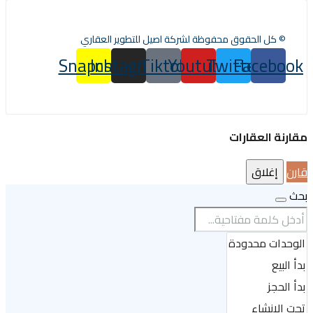
© كل الحقوق محفوظة لشركة اصيل للتطوير العقاري
Snapchat
Instagram
Tiktok
Youtube
Twitter
Facebook
مقارنة العقارات
قارن
إغلاق
بحث