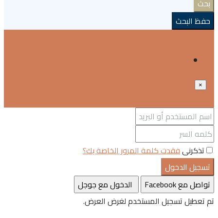
بحث
حفظ البحث
تسجيل الدخول
×
تذكرنى
فقدت كلمة المرور الخاصة بك؟
تسجيل الدخول
تواصل مع Facebook
الدخول مع جوجل
تم تعطيل تسجيل المستخدم لغرض العرض.