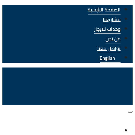
الصفحة الرئيسية
مشاريعنا
وحدات للايجار
من نحن
تواصل معنا
English
الصفحة الرئيسية