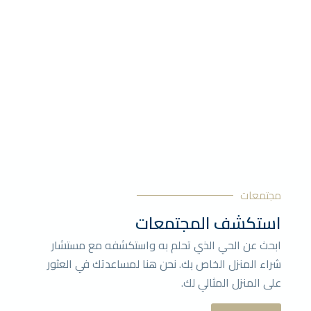
مجتمعات
استكشف المجتمعات
ابحث عن الحي الذي تحلم به واستكشفه مع مستشار
شراء المنزل الخاص بك. نحن هنا لمساعدتك في العثور
على المنزل المثالي لك.