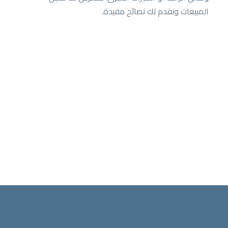
المبيعات ونقدم لك نصائح مفيدة.