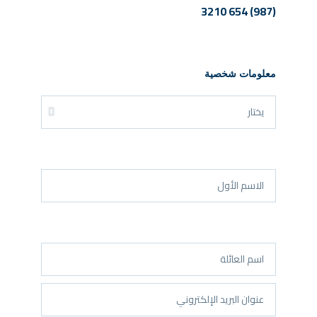
(987) 654 3210
معلومات شخصية