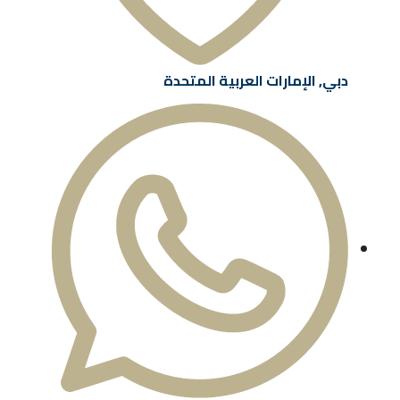
دبي, الإمارات العربية المتحدة