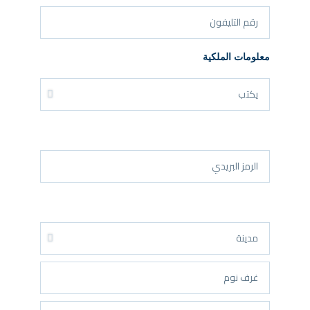
معلومات الملكية