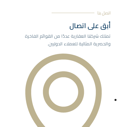
اتصل بنا
أبق على اتصال
تمتلك شركتنا العقارية عددًا من القوائم الفاخرة
والحصرية المثالية للعملاء الدوليين.