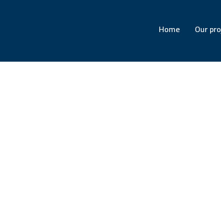
Home
Our pro