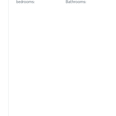
bedrooms:
Bathrooms: