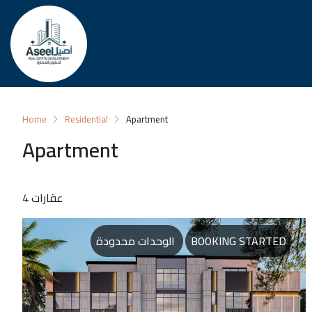
Home
Residential
Apartment
Apartment
4 عقارات
الوحدات محدودة
BOOKING STARTED